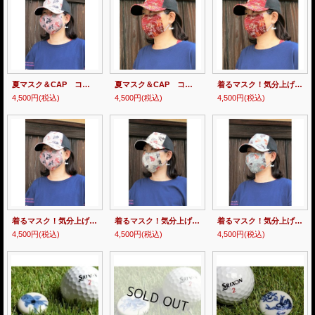
夏マスク＆CAP コーデ きんとと家オリジナル！
夏マスク＆CAP コーデ きんとと家オリジナル！
着るマスク！気分上げて！マスクコーデ きんとと家オリジナル！
4,500円
(税込)
4,500円
(税込)
4,500円
(税込)
着るマスク！気分上げて！マスクコーデ きんとと家オリジナル！
着るマスク！気分上げて！マスクコーデ きんとと家オリジナル！
着るマスク！気分上げて！マスクコーデ きんとと家オリジナル！
4,500円
(税込)
4,500円
(税込)
4,500円
(税込)