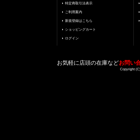
特定商取引法表示
ご利用案内
新規登録はこちら
ショッピングカート
ログイン
お気軽に店頭の在庫など
お問い
Copyright