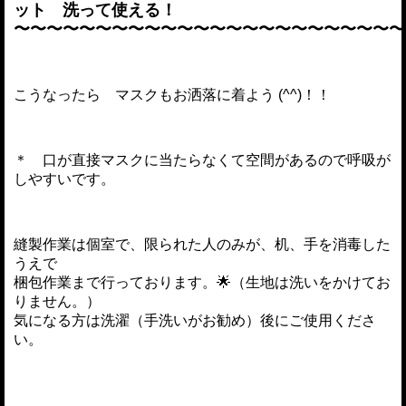
ット 洗って使える！
〜〜〜〜〜〜〜〜〜〜〜〜〜〜〜〜〜〜〜〜〜〜〜〜
こうなったら マスクもお洒落に着よう (^^)！！
＊ 口が直接マスクに当たらなくて空間があるので呼吸が
しやすいです。
縫製作業は個室で、限られた人のみが、机、手を消毒した
うえで
梱包作業まで行っております。🌟（生地は洗いをかけてお
りません。）
気になる方は洗濯（手洗いがお勧め）後にご使用くださ
い。