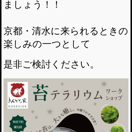
ましょう！！
京都・清水に来られるときの
楽しみの一つとして
是非ご検討ください。