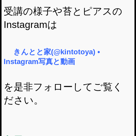
受講の様子や苔とピアスの
Instagramは
きんとと家(@kintotoya) •
Instagram写真と動画
を是非フォローしてご覧く
ださい。