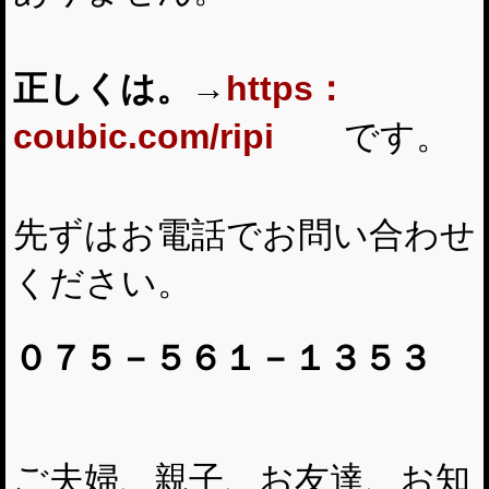
正しくは。→
https：
coubic.com/ripi
です。
先ずはお電話でお問い合わせ
ください。
０７５－５６１－１３５３
ご夫婦、親子、お友達、お知