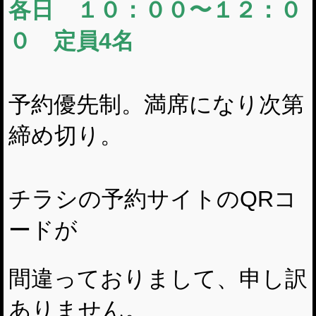
各日 １０：００〜１２：０
０ 定員4名
予約優先制。満席になり次第
締め切り。
チラシの予約サイトのQRコ
ードが
間違っておりまして、申し訳
ありません。