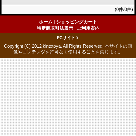
(0件/0件)
ホーム
|
ショッピングカート
特定商取引法表示
|
ご利用案内
PCサイト
Copyright (C) 2012 kintotoya. All Rights Reserved. 本サイトの画
像やコンテンツを許可なく使用することを禁じます。