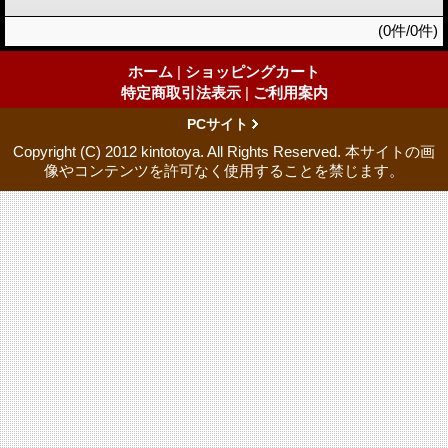
(0件/0件)
ホーム
|
ショッピングカート
特定商取引法表示
|
ご利用案内
PCサイト
Copyright (C) 2012 kintotoya. All Rights Reserved. 本サイトの画
像やコンテンツを許可なく使用することを禁じます。