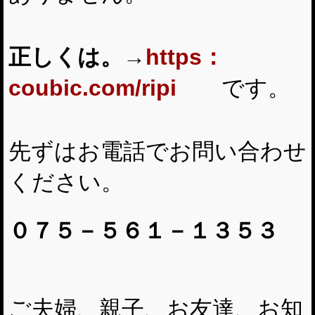
正しくは。→
https：
coubic.com/ripi
です。
先ずはお電話でお問い合わせ
ください。
０７５－５６１－１３５３
ご夫婦、親子、お友達、お知