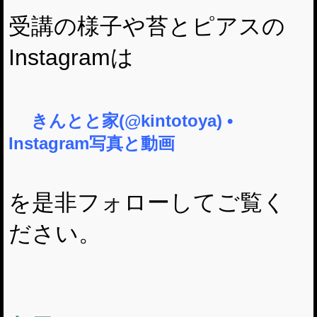
受講の様子や苔とピアスの
Instagramは
きんとと家(@kintotoya) •
Instagram写真と動画
を是非フォローしてご覧く
ださい。