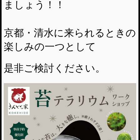
ましょう！！
京都・清水に来られるときの
楽しみの一つとして
是非ご検討ください。