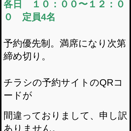
各日 １０：００〜１２：０
０ 定員4名
予約優先制。満席になり次第
締め切り。
チラシの予約サイトのQRコ
ードが
間違っておりまして、申し訳
ありません。