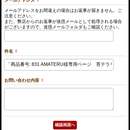
メールアドレス
!
メールアドレスをお間違えの場合はお返事が届きません。ご
注意ください。
また、弊店からのお返事が迷惑メールとして処理される場合
がございますので、迷惑メールフォルダもご確認ください。
件名
!
お問い合わせ内容
!