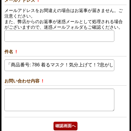
メールアドレス
!
メールアドレスをお間違えの場合はお返事が届きません。ご
注意ください。
また、弊店からのお返事が迷惑メールとして処理される場合
がございますので、迷惑メールフォルダもご確認ください。
件名
!
お問い合わせ内容
!