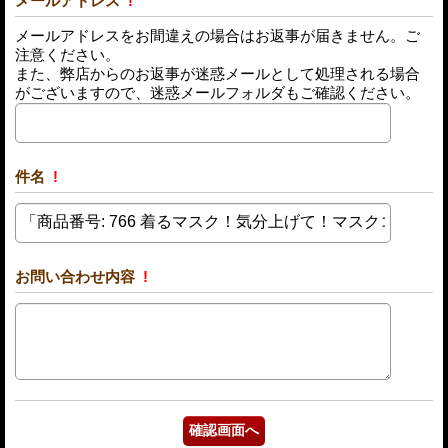
メールアドレス
!
メールアドレスをお間違えの場合はお返事が届きません。ご
注意ください。
また、弊店からのお返事が迷惑メールとして処理される場合
がございますので、迷惑メールフォルダもご確認ください。
件名
!
お問い合わせ内容
!