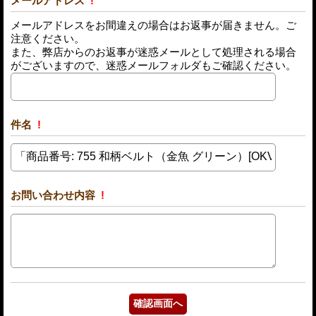
メールアドレス
!
メールアドレスをお間違えの場合はお返事が届きません。ご
注意ください。
また、弊店からのお返事が迷惑メールとして処理される場合
がございますので、迷惑メールフォルダもご確認ください。
件名
!
お問い合わせ内容
!