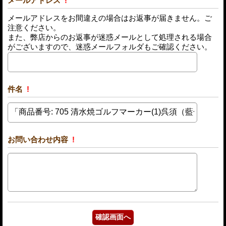
メールアドレス
!
メールアドレスをお間違えの場合はお返事が届きません。ご
注意ください。
また、弊店からのお返事が迷惑メールとして処理される場合
がございますので、迷惑メールフォルダもご確認ください。
件名
!
お問い合わせ内容
!