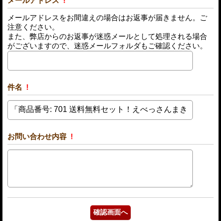
メールアドレス
!
メールアドレスをお間違えの場合はお返事が届きません。ご
注意ください。
また、弊店からのお返事が迷惑メールとして処理される場合
がございますので、迷惑メールフォルダもご確認ください。
件名
!
お問い合わせ内容
!