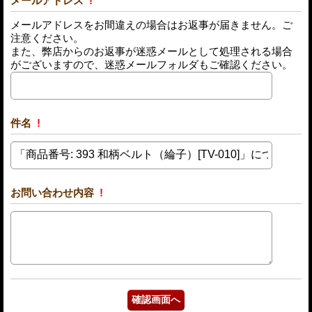
メールアドレス
!
メールアドレスをお間違えの場合はお返事が届きません。ご
注意ください。
また、弊店からのお返事が迷惑メールとして処理される場合
がございますので、迷惑メールフォルダもご確認ください。
件名
!
お問い合わせ内容
!