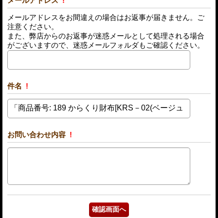
メールアドレス
!
メールアドレスをお間違えの場合はお返事が届きません。ご
注意ください。
また、弊店からのお返事が迷惑メールとして処理される場合
がございますので、迷惑メールフォルダもご確認ください。
件名
!
お問い合わせ内容
!